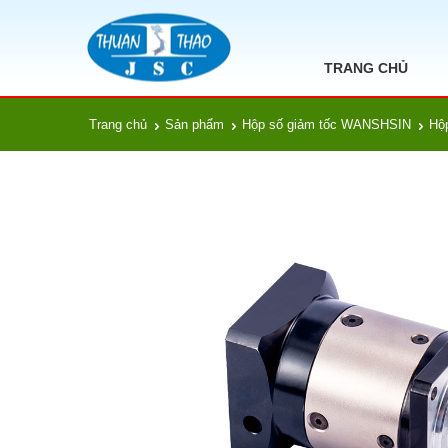
TRANG CHỦ
Trang chủ
Sản phẩm
Hộp số giảm tốc WANSHSIN
Hộ