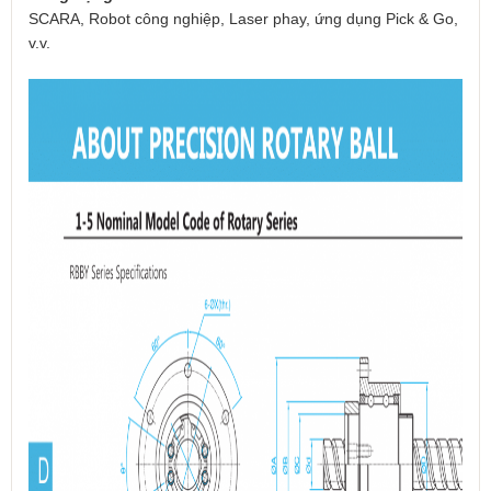
SCARA, Robot công nghiệp, Laser phay, ứng dụng Pick & Go,
v.v.