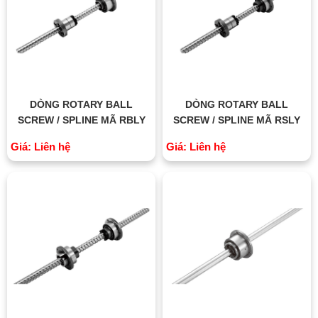
DÒNG ROTARY BALL
DÒNG ROTARY BALL
SCREW / SPLINE MÃ RBLY
SCREW / SPLINE MÃ RSLY
Giá: Liên hệ
Giá: Liên hệ