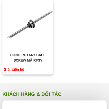
DÒNG ROTARY BALL
SCREW MÃ RFSY
Giá: Liên hệ
KHÁCH HÀNG & ĐỐI TÁC