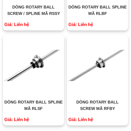
DÒNG ROTARY BALL
DÒNG ROTARY BALL SPLINE
SCREW / SPLINE MÃ RSSY
MÃ RLBF
Giá: Liên hệ
Giá: Liên hệ
DÒNG ROTARY BALL SPLINE
DÒNG ROTARY BALL
MÃ RLSF
SCREW MÃ RFBY
Giá: Liên hệ
Giá: Liên hệ